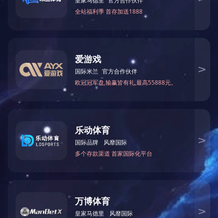
乐鱼·体育页面官方网站-乐鱼online(中国)
13868868888
0577-86809666 86809777
联系我们
13868868888（微信qq）点击关注
法律顾问：汪廖律师
技术支持：全民网络
OPYRIGHT © 2018 乐鱼·体育页面官方网站-乐鱼online(中国) _官网 ALL
RIGHTS RESERVED