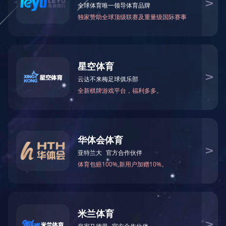
1
上一篇：
电加热乳化搅拌罐视频
下一篇：
100L配料罐 PLC控制视频