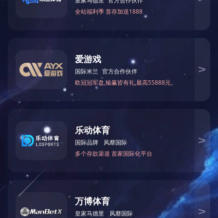
换热器
卫生人孔系列
不锈钢花纹管
阀门系列
玻璃发酵罐
玻璃发酵罐
不锈钢发酵罐
二级联体发酵罐
多联发酵罐