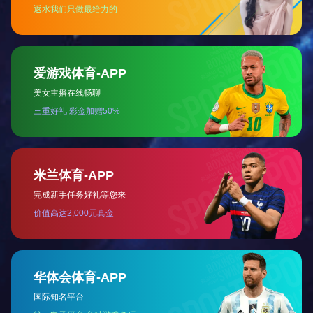
卫生电动隔膜泵