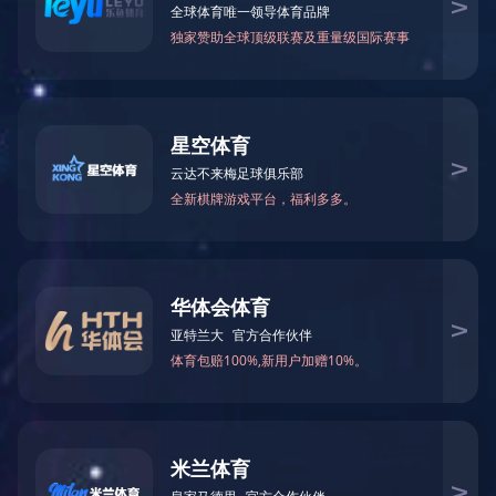
搅拌乳化系列
酱料乳化设备
磁力搅拌器系
卫生输送泵系
洁净容器罐槽
过滤器系列
生物发酵罐系
提取浓缩系统
粉体周转料仓
电加热搅拌罐