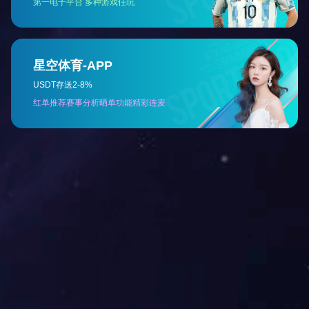
气动隔膜泵-卫生级