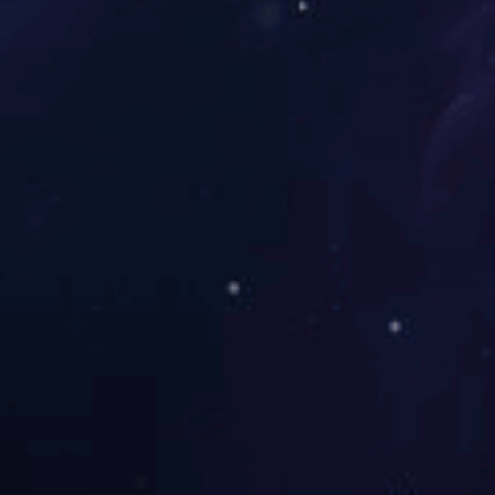
- 电加热乳化罐
换热器
- 微型双管板换热
- 板式换热器
卫生人孔系列
- 方形人孔
- 常压圆型人孔
- 压力圆型人孔
- 压力椭圆型人孔
不锈钢花纹管
- 地铁扶手
- 地铁扶手管
- 菱形花纹管
- 不锈钢管
阀门系列