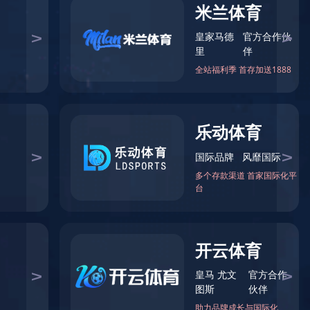
泵
卫生正弦泵
卫生隔膜泵