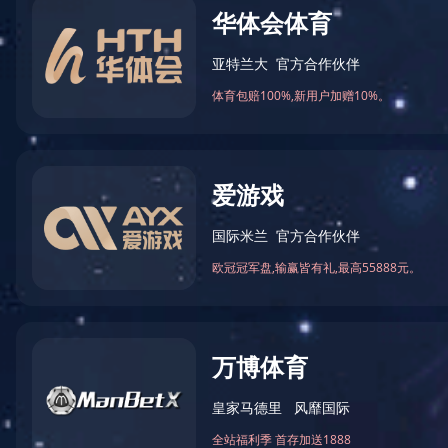
PRODUC
物料系例
胶体磨系列
卫生泵
- JM-L立式胶体磨
- JM-F分体式胶体
- JM-W卧式胶体磨
搅拌乳化系列
- WRL高剪切乳化
- SRH均质乳化泵
- FSF高速分散机
- 移动式升降架
- 料液/水粉混合
- 高压均质机