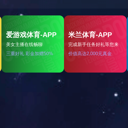
下出转子泵
QZ-Z卫生凸轮转子泵
方口上进
凸轮转子泵
总数 5
1
1/1