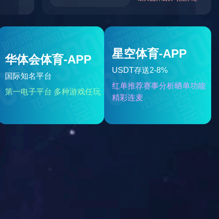
下出转子泵
ZB3A卫生凸轮转子泵（泵