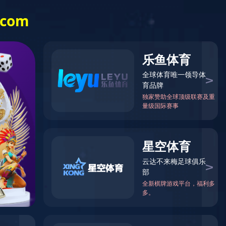
|
中文
载中心
联系我们
NTER