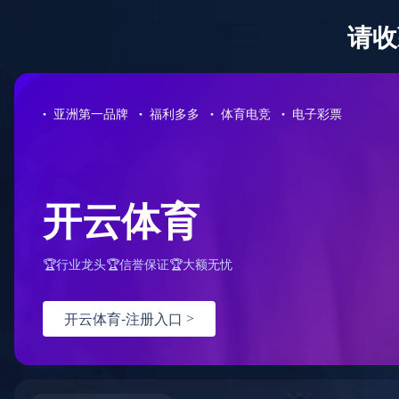
乐鱼·体育页面官方网站
网站乐
页面官