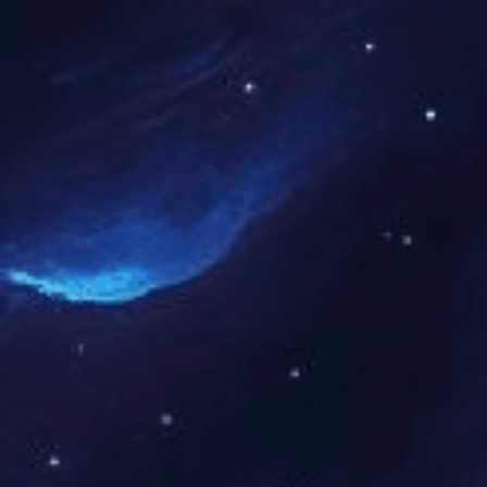
生物发酵罐系
- 玻璃发酵罐
- 不锈钢发酵罐
- 二级联体发酵罐
- 多联发酵罐
提取浓缩系统
- 提取浓缩系统
粉体周转料仓
- 粉体周转移动料
- 不锈钢移动料仓
- 粉体周转罐 周
- 不锈钢周转料仓
电加热搅拌罐
- 电加热反应锅
- 电加热搅拌罐