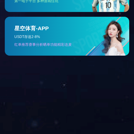
总数 2
1
1/1
乐鱼·体育页面官方网站-乐鱼online(中国)
13868868888
0577-86809666 86809777
联系我们