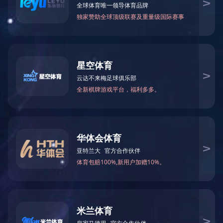
搅拌乳化系列
酱料乳化设备
磁力搅拌器系
卫生输送泵系
洁净容器罐槽
过滤器系列
生物发酵罐系
提取浓缩系统
粉体周转料仓
电加热搅拌罐